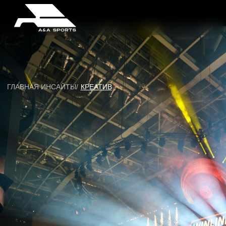
ГЛАВНАЯ ИНСАЙТЫ/
КРЕАТИВ