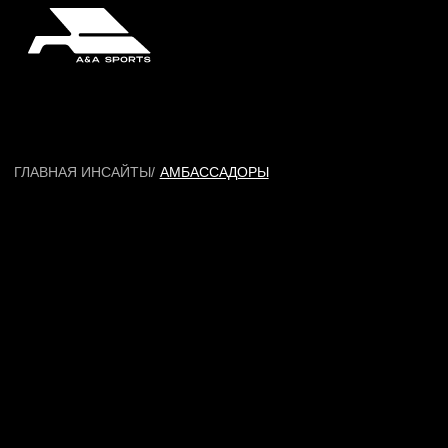
ГЛАВНАЯ ИНСАЙТЫ/
АМБАССАДОРЫ