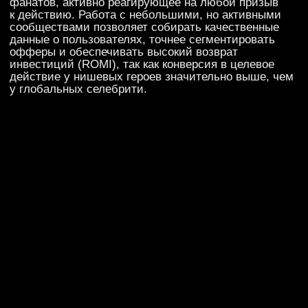
ПРОЗРАЧНЫЙ ПЕРФОМАНС
И ОЦИФРОВАННЫЙ РЕЗУЛЬТАТ
Сегодня каждое действие инфлюенсера