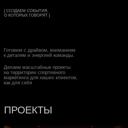
к деталям и энергией команды.
Делаем масштабные проекты
на территории спортивного
маркетинга для наших клиентов,
СМОТРЕТЬ ПРОЕКТ
как для себя
СМОТРЕТЬ ПРОЕКТ
ПРОЕКТЫ
АЛЬФА-БУДУЩЕЕ ФЕСТ
СМОТРЕТЬ ПРОЕКТ