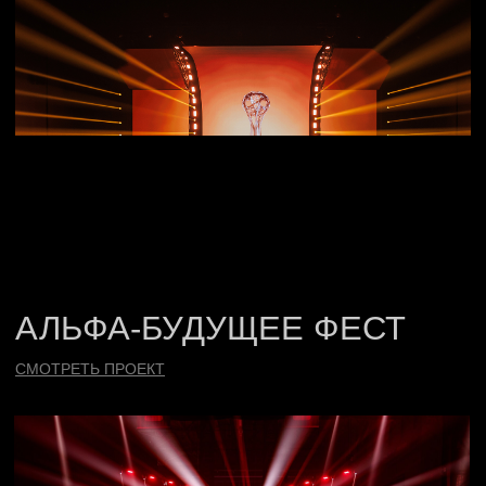
WINLINE ГЕРОИ РПЛ
СМОТРЕТЬ ПРОЕКТ